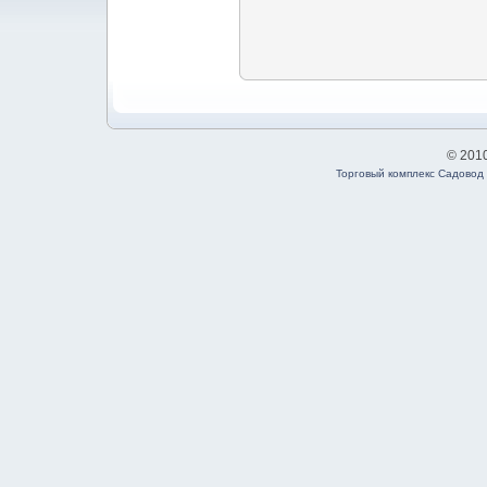
© 201
Торговый комплекс Садовод