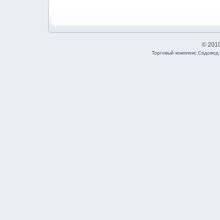
© 201
Торговый комплекс Садовод