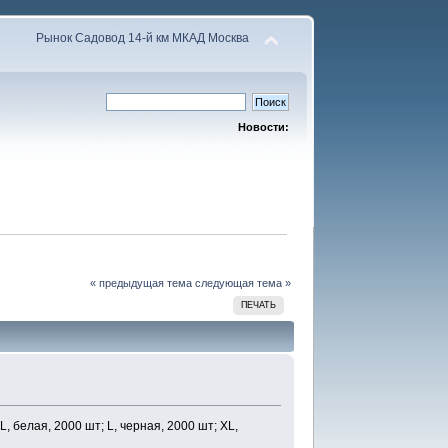
Рынок Садовод 14-й км МКАД Москва
Новости:
« предыдущая тема
следующая тема »
ПЕЧАТЬ
, белая, 2000 шт; L, черная, 2000 шт; ХL,