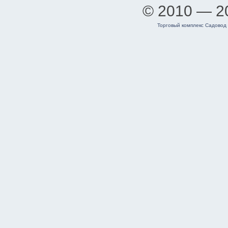
© 2010 — 
Торговый комплекс Садовод