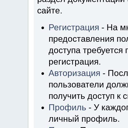
сайте.
Регистрация
- На м
предоставления по
доступа требуется
регистрация.
Авторизация
- Посл
пользователи долж
получить доступ к 
Профиль
- У каждо
личный профиль.