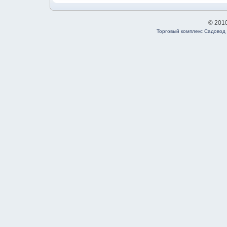
© 201
Торговый комплекс Садовод