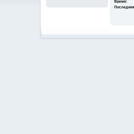
Время:
Последняя