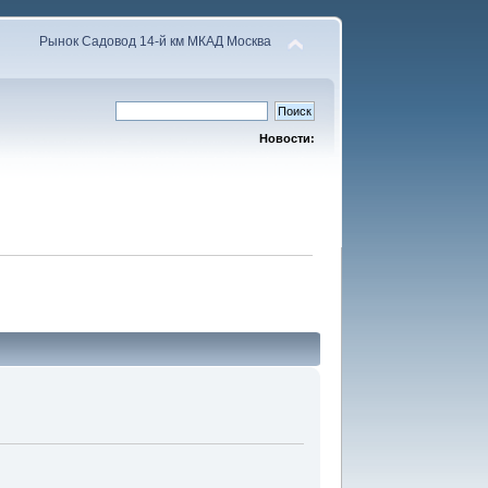
Рынок Садовод 14-й км МКАД Москва
Новости: