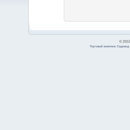
© 201
Торговый комплекс Садовод