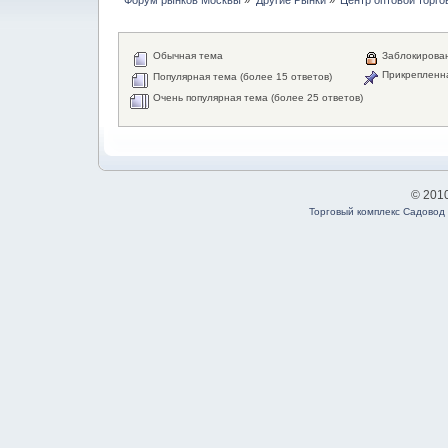
Обычная тема
Заблокирова
Прикрепленн
Популярная тема (более 15 ответов)
Очень популярная тема (более 25 ответов)
© 201
Торговый комплекс Садовод