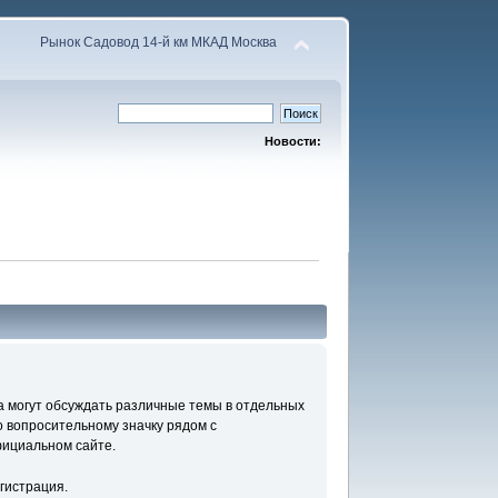
Рынок Садовод 14-й км МКАД Москва
Новости:
а могут обсуждать различные темы в отдельных
 вопросительному значку рядом с
фициальном сайте.
гистрация.