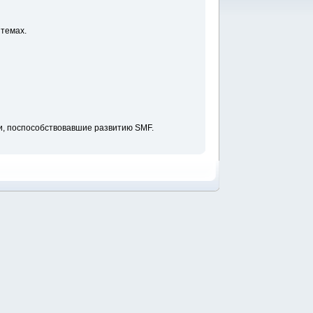
темах.
, поспособствовавшие развитию SMF.